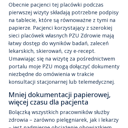
Obecnie pacjenci tej placówki podczas
pierwszej wizyty składają potrzebne podpisy
na tablecie, które są równoważne z tymi na
papierze. Pacjenci korzystający z szerokiej
sieci placówek własnych PZU Zdrowie mają
łatwy dostęp do wyników badań, zaleceń
lekarskich, skierowań, czy e-recept.
Umawiając się na wizytę za pośrednictwem
portalu moje PZU mogą dołączyć dokumenty
niezbędne do omówienia w trakcie
konsultacji stacjonarnej lub telemedycznej.
Mniej dokumentacji papierowej,
więcej czasu dla pacjenta
Bolączką wszystkich pracowników służby
zdrowia – zarówno pielęgniarek, jak i lekarzy
– jest nadmierne obciążenie obowiązkiem