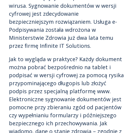
wirusa. Sygnowanie dokumentów w wersji
cyfrowej jest zdecydowanie
bezpieczniejszym rozwiązaniem. Usługa e-
Podpisywania została wdrożona w
Ministerstwie Zdrowia już dwa lata temu
przez firmę Infinite IT Solutions.
Jak to wygląda w praktyce? Każdy dokument
można pobrać bezpośrednio na tablet i
podpisać w wersji cyfrowej za pomocą rysika
przypominającego długopis lub złożyć
podpis przez specjalną platformę www.
Elektroniczne sygnowanie dokumentów jest
pomocne przy zbieraniu zgód od pacjentów
czy wypełnianiu formularzy i późniejszego
bezpiecznego ich przechowywania. Jak
wiadomo, dane o stanie zdrowia – zgodnie z