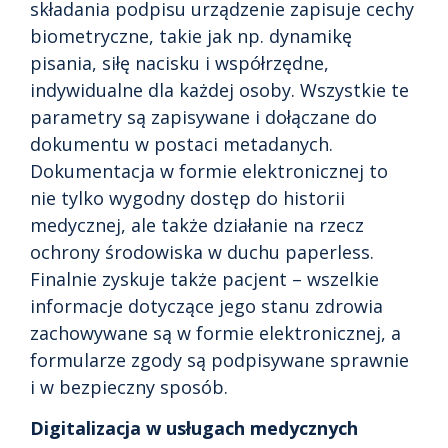
składania podpisu urządzenie zapisuje cechy
biometryczne, takie jak np. dynamikę
pisania, siłę nacisku i współrzędne,
indywidualne dla każdej osoby. Wszystkie te
parametry są zapisywane i dołączane do
dokumentu w postaci metadanych.
Dokumentacja w formie elektronicznej to
nie tylko wygodny dostęp do historii
medycznej, ale także działanie na rzecz
ochrony środowiska w duchu paperless.
Finalnie zyskuje także pacjent – wszelkie
informacje dotyczące jego stanu zdrowia
zachowywane są w formie elektronicznej, a
formularze zgody są podpisywane sprawnie
i w bezpieczny sposób.
Digitalizacja w usługach medycznych