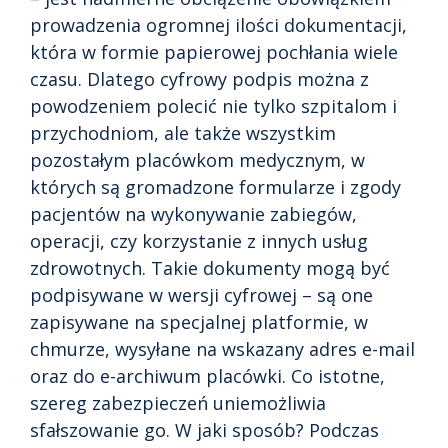
prowadzenia ogromnej ilości dokumentacji,
która w formie papierowej pochłania wiele
czasu. Dlatego cyfrowy podpis można z
powodzeniem polecić nie tylko szpitalom i
przychodniom, ale także wszystkim
pozostałym placówkom medycznym, w
których są gromadzone formularze i zgody
pacjentów na wykonywanie zabiegów,
operacji, czy korzystanie z innych usług
zdrowotnych. Takie dokumenty mogą być
podpisywane w wersji cyfrowej – są one
zapisywane na specjalnej platformie, w
chmurze, wysyłane na wskazany adres e-mail
oraz do e-archiwum placówki. Co istotne,
szereg zabezpieczeń uniemożliwia
sfałszowanie go. W jaki sposób? Podczas