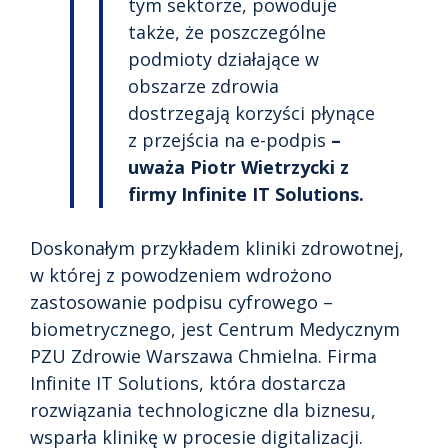
tym sektorze, powoduje
także, że poszczególne
podmioty działające w
obszarze zdrowia
dostrzegają korzyści płynące
z przejścia na e-podpis
–
uważa Piotr Wietrzycki z
firmy Infinite IT Solutions.
Doskonałym przykładem kliniki zdrowotnej,
w której z powodzeniem wdrożono
zastosowanie podpisu cyfrowego –
biometrycznego, jest Centrum Medycznym
PZU Zdrowie Warszawa Chmielna. Firma
Infinite IT Solutions, która dostarcza
rozwiązania technologiczne dla biznesu,
wsparła klinikę w procesie digitalizacji.