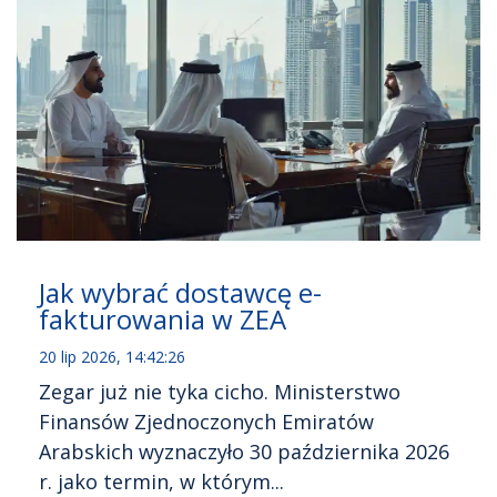
Jak wybrać dostawcę e-
fakturowania w ZEA
20 lip 2026, 14:42:26
Zegar już nie tyka cicho. Ministerstwo
Finansów Zjednoczonych Emiratów
Arabskich wyznaczyło 30 października 2026
r. jako termin, w którym...