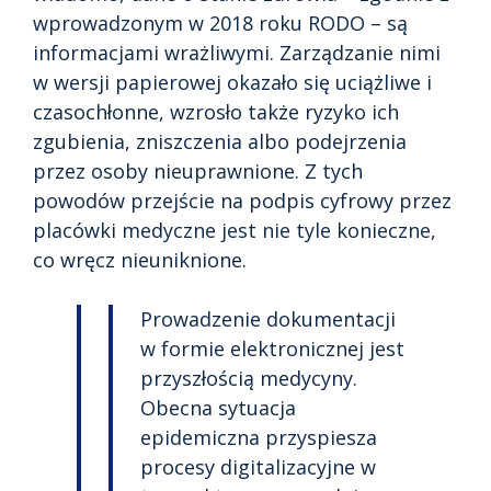
wprowadzonym w 2018 roku RODO – są
informacjami wrażliwymi. Zarządzanie nimi
w wersji papierowej okazało się uciążliwe i
czasochłonne, wzrosło także ryzyko ich
zgubienia, zniszczenia albo podejrzenia
przez osoby nieuprawnione. Z tych
powodów przejście na podpis cyfrowy przez
placówki medyczne jest nie tyle konieczne,
co wręcz nieuniknione.
Prowadzenie dokumentacji
w formie elektronicznej jest
przyszłością medycyny.
Obecna sytuacja
epidemiczna przyspiesza
procesy digitalizacyjne w