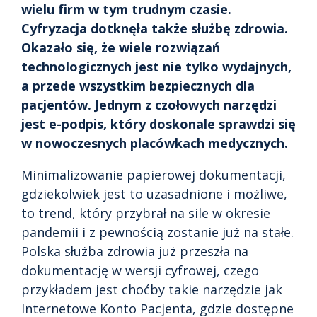
wielu firm w tym trudnym czasie.
Cyfryzacja dotknęła także służbę zdrowia.
Okazało się, że wiele rozwiązań
technologicznych jest nie tylko wydajnych,
a przede wszystkim bezpiecznych dla
pacjentów. Jednym z czołowych narzędzi
jest e-podpis, który doskonale sprawdzi się
w nowoczesnych placówkach medycznych.
Minimalizowanie papierowej dokumentacji,
gdziekolwiek jest to uzasadnione i możliwe,
to trend, który przybrał na sile w okresie
pandemii i z pewnością zostanie już na stałe.
Polska służba zdrowia już przeszła na
dokumentację w wersji cyfrowej, czego
przykładem jest choćby takie narzędzie jak
Internetowe Konto Pacjenta, gdzie dostępne