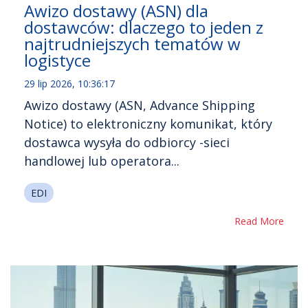
Awizo dostawy (ASN) dla
dostawców: dlaczego to jeden z
najtrudniejszych tematów w
logistyce
29 lip 2026, 10:36:17
Awizo dostawy (ASN, Advance Shipping
Notice) to elektroniczny komunikat, który
dostawca wysyła do odbiorcy -sieci
handlowej lub operatora...
EDI
Read More