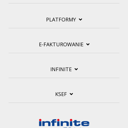
PLATFORMY
E-FAKTUROWANIE
INFINITE
KSEF