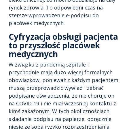
rynek zdrowia. To odpowiedni czas na
szersze wprowadzenie e-podpisu do
placówek medycznych.
Cyfryzacja obsługi pacjenta
to przyszłość placówek
medycznych
W związku z pandemią szpitale i
przychodnie mają dużo więcej formalnych
obowiązków, ponieważ z każdym pacjentem
muszą przeprowadzić wywiad i zebrać
podpisane oświadczenia, że nie choruje on
na COVID-19 i nie miał wcześniej kontaktu z
kimś zakażonym. W tych okolicznościach
składanie podpisu na papierze, odręcznie
niesie ze sobą ryzyko rozprzestrzeniania