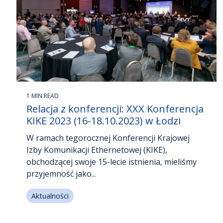
1 MIN READ
Relacja z konferencji: XXX Konferencja
KIKE 2023 (16-18.10.2023) w Łodzi
W ramach tegorocznej Konferencji Krajowej
Izby Komunikacji Ethernetowej (KIKE),
obchodzącej swoje 15-lecie istnienia, mieliśmy
przyjemność jako...
Aktualności