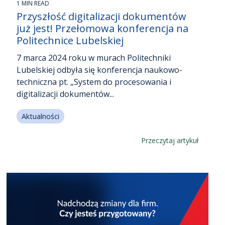
1 MIN READ
Przyszłość digitalizacji dokumentów
już jest! Przełomowa konferencja na
Politechnice Lubelskiej
7 marca 2024 roku w murach Politechniki
Lubelskiej odbyła się konferencja naukowo-
techniczna pt. „System do procesowania i
digitalizacji dokumentów...
Aktualności
Przeczytaj artykuł