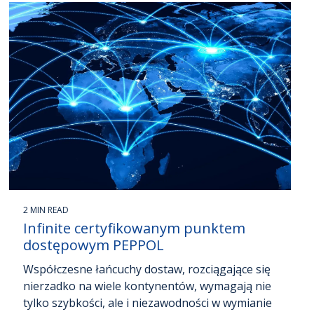
2 MIN READ
Infinite certyfikowanym punktem
dostępowym PEPPOL
Współczesne łańcuchy dostaw, rozciągające się
nierzadko na wiele kontynentów, wymagają nie
tylko szybkości, ale i niezawodności w wymianie