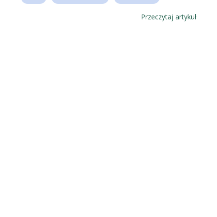
Przeczytaj artykuł