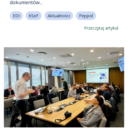
dokumentów...
EDI
KSeF
Aktualności
Peppol
Przeczytaj artykuł