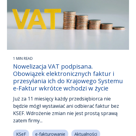
1 MIN READ
Nowelizacja VAT podpisana.
Obowiązek elektronicznych faktur i
przesyłania ich do Krajowego Systemu
e-Faktur wkrótce wchodzi w życie
Już za 11 miesięcy każdy przedsiębiorca nie
będzie mógł wystawiać ani odbierać faktur bez
KSEF. Wdrożenie zmian nie jest prostą sprawą
zatem firmy...
KSeF
e-fakturowanie
Aktualności