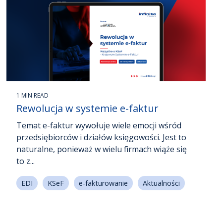
1 MIN READ
Rewolucja w systemie e-faktur
Temat e-faktur wywołuje wiele emocji wśród
przedsiębiorców i działów księgowości. Jest to
naturalne, ponieważ w wielu firmach wiąże się
to z...
EDI
KSeF
e-fakturowanie
Aktualności