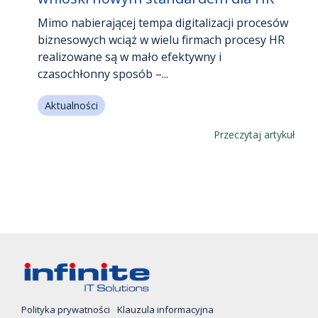
Mimo nabierającej tempa digitalizacji procesów
biznesowych wciąż w wielu firmach procesy HR
realizowane są w mało efektywny i
czasochłonny sposób –...
Aktualności
Przeczytaj artykuł
Polityka prywatności
Klauzula informacyjna