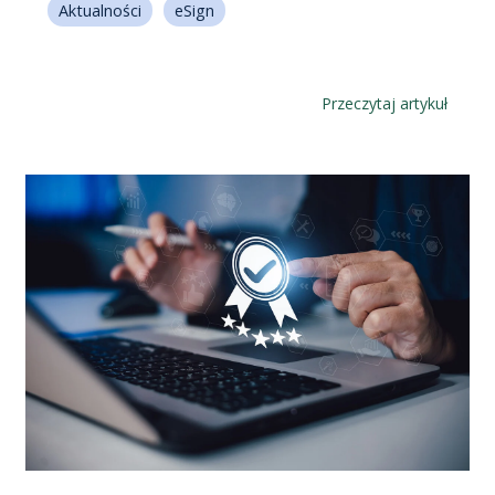
Aktualności
eSign
Przeczytaj artykuł