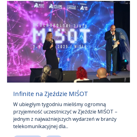
Infinite na Zjeździe MIŚOT
W ubiegłym tygodniu mieliśmy ogromną
przyjemność uczestniczyć w Zjeździe MIŚOT –
jednym z najważniejszych wydarzeń w branży
telekomunikacyjnej dla...