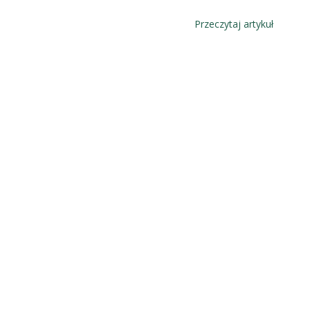
Przeczytaj artykuł