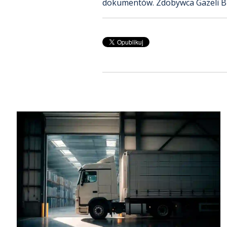
dokumentów. Zdobywca Gazeli B