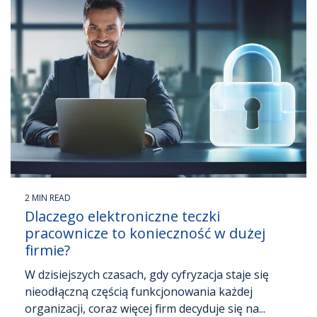
2 MIN READ
Dlaczego elektroniczne teczki
pracownicze to konieczność w dużej
firmie?
W dzisiejszych czasach, gdy cyfryzacja staje się
nieodłączną częścią funkcjonowania każdej
organizacji, coraz więcej firm decyduje się na...