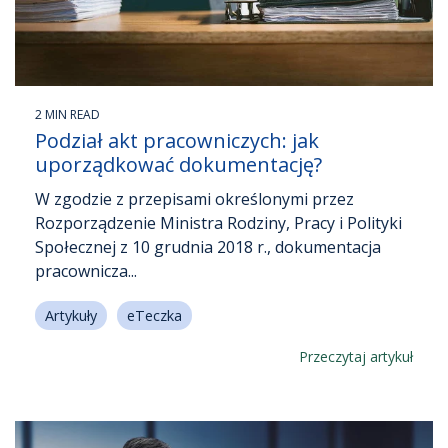
2 MIN READ
Podział akt pracowniczych: jak
uporządkować dokumentację?
W zgodzie z przepisami określonymi przez
Rozporządzenie Ministra Rodziny, Pracy i Polityki
Społecznej z 10 grudnia 2018 r., dokumentacja
pracownicza...
Artykuły
eTeczka
Przeczytaj artykuł