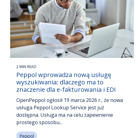
2 MIN READ
Peppol wprowadza nową usługę
wyszukiwania: dlaczego ma to
znaczenie dla e-fakturowania i EDI
OpenPeppol ogłosił 19 marca 2026 r., że nowa
usługa Peppol Lookup Service jest już
dostępna. Usługa ma na celu zapewnienie
prostego sposobu...
Peppol