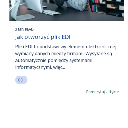
3 MIN READ
Jak otworzyć plik EDI
Pliki EDI to podstawowy element elektronicznej
wymiany danych między firmami. Wysyłane są
automatycznie pomiędzy systemami
informatycznymi, więc...
EDI
Przeczytaj artykuł