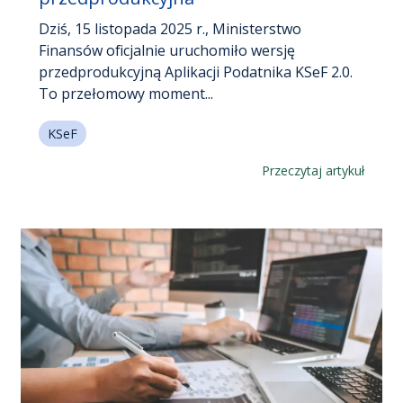
Dziś, 15 listopada 2025 r., Ministerstwo
Finansów oficjalnie uruchomiło wersję
przedprodukcyjną Aplikacji Podatnika KSeF 2.0.
To przełomowy moment...
KSeF
Przeczytaj artykuł