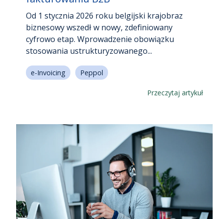
Od 1 stycznia 2026 roku belgijski krajobraz
biznesowy wszedł w nowy, zdefiniowany
cyfrowo etap. Wprowadzenie obowiązku
stosowania ustrukturyzowanego...
e-Invoicing
Peppol
Przeczytaj artykuł