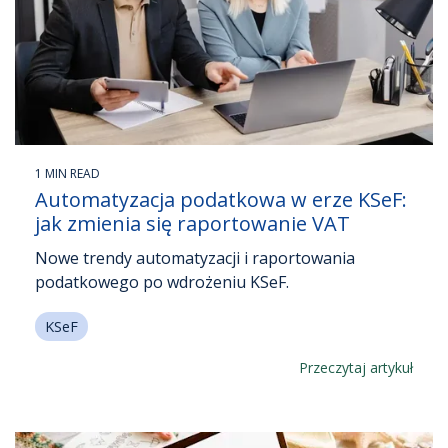
1 MIN READ
Automatyzacja podatkowa w erze KSeF:
jak zmienia się raportowanie VAT
Nowe trendy automatyzacji i raportowania
podatkowego po wdrożeniu KSeF.
KSeF
Przeczytaj artykuł