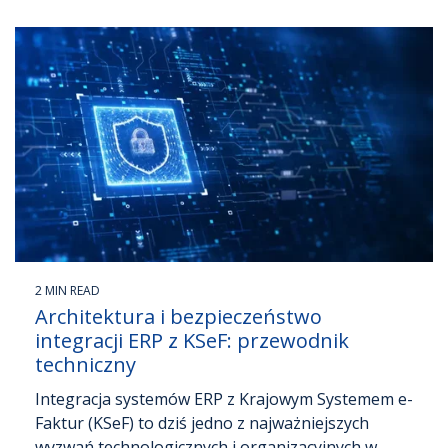
2 MIN READ
Architektura i bezpieczeństwo
integracji ERP z KSeF: przewodnik
techniczny
Integracja systemów ERP z Krajowym Systemem e-
Faktur (KSeF) to dziś jedno z najważniejszych
wyzwań technologicznych i organizacyjnych w