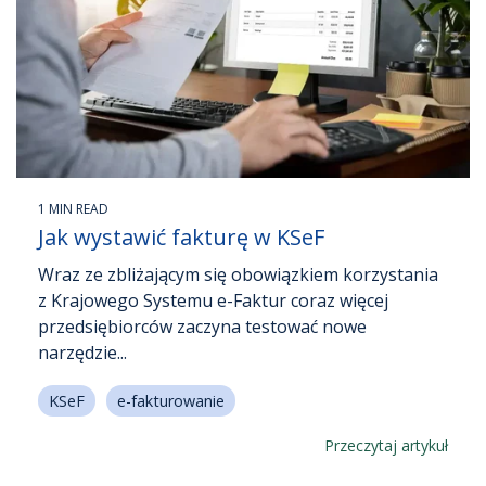
1 MIN READ
Jak wystawić fakturę w KSeF
Wraz ze zbliżającym się obowiązkiem korzystania
z Krajowego Systemu e-Faktur coraz więcej
przedsiębiorców zaczyna testować nowe
narzędzie...
KSeF
e-fakturowanie
Przeczytaj artykuł