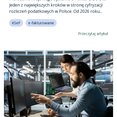
jeden z największych kroków w stronę cyfryzacji
rozliczeń podatkowych w Polsce. Od 2026 roku...
KSeF
e-fakturowanie
Przeczytaj artykuł