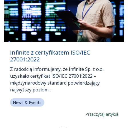
Infinite z certyfikatem ISO/IEC
27001:2022
Z radością informujemy, że Infinite Sp. z o.o.
uzyskało certyfikat ISO/IEC 27001:2022 –
międzynarodowy standard potwierdzający
najwyższy poziom...
News & Events
Przeczytaj artykuł