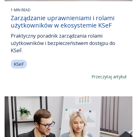
1 MIN READ
Zarządzanie uprawnieniami i rolami
użytkowników w ekosystemie KSeF
Praktyczny poradnik zarządzania rolami
użytkowników i bezpieczeństwem dostępu do
KSeF.
KSeF
Przeczytaj artykuł