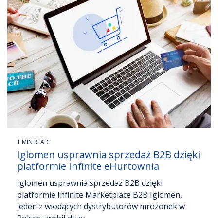
1 MIN READ
Iglomen usprawnia sprzedaż B2B dzięki
platformie Infinite eHurtownia
Iglomen usprawnia sprzedaż B2B dzięki
platformie Infinite Marketplace B2B Iglomen,
jeden z wiodących dystrybutorów mrożonek w