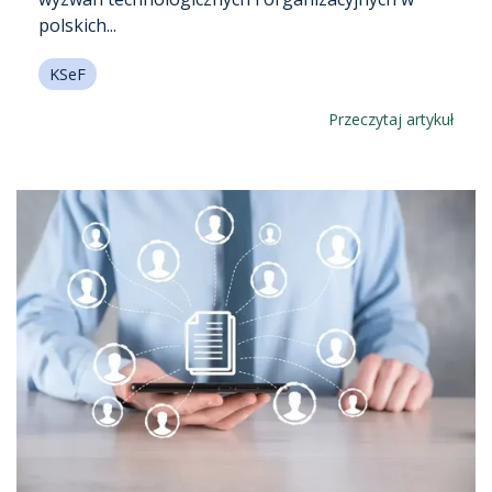
polskich...
KSeF
Przeczytaj artykuł